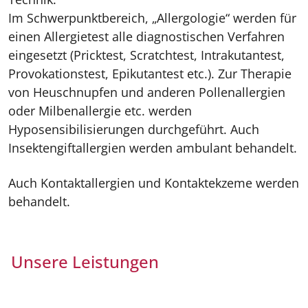
Im Schwerpunktbereich, „Allergologie“ werden für
einen Allergietest alle diagnostischen Verfahren
eingesetzt (Pricktest, Scratchtest, Intrakutantest,
Provokationstest, Epikutantest etc.). Zur Therapie
von Heuschnupfen und anderen Pollenallergien
oder Milbenallergie etc. werden
Hyposensibilisierungen durchgeführt. Auch
Insektengiftallergien werden ambulant behandelt.
Auch Kontaktallergien und Kontaktekzeme werden
behandelt.
Unsere Leistungen