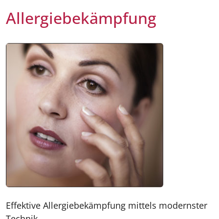
Allergiebekämpfung
Effektive Allergiebekämpfung mittels modernster
Technik.