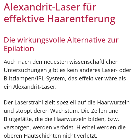
Alexandrit-Laser für
effektive Haarentferung
Die wirkungsvolle Alternative zur
Epilation
Auch nach den neuesten wissenschaftlichen
Untersuchungen gibt es kein anderes Laser- oder
Blitzlampen/IPL-System, das effektiver wäre als
ein Alexandrit-Laser.
Der Laserstrahl zielt speziell auf die Haarwurzeln
und stoppt deren Wachstum. Die Zellen und
Blutgefäße, die die Haarwurzeln bilden, bzw.
versorgen, werden verödet. Hierbei werden die
oberen Hautschichten nicht verletzt.