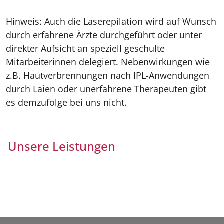
Hinweis: Auch die Laserepilation wird auf Wunsch
durch erfahrene Ärzte durchgeführt oder unter
direkter Aufsicht an speziell geschulte
Mitarbeiterinnen delegiert. Nebenwirkungen wie
z.B. Hautverbrennungen nach IPL-Anwendungen
durch Laien oder unerfahrene Therapeuten gibt
es demzufolge bei uns nicht.
Unsere Leistungen