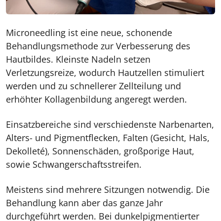
Microneedling ist eine neue, schonende
Behandlungsmethode zur Verbesserung des
Hautbildes. Kleinste Nadeln setzen
Verletzungsreize, wodurch Hautzellen stimuliert
werden und zu schnellerer Zellteilung und
erhöhter Kollagenbildung angeregt werden.
Einsatzbereiche sind verschiedenste Narbenarten,
Alters- und Pigmentflecken, Falten (Gesicht, Hals,
Dekolleté), Sonnenschäden, großporige Haut,
sowie Schwangerschaftsstreifen.
Meistens sind mehrere Sitzungen notwendig. Die
Behandlung kann aber das ganze Jahr
durchgeführt werden. Bei dunkelpigmentierter