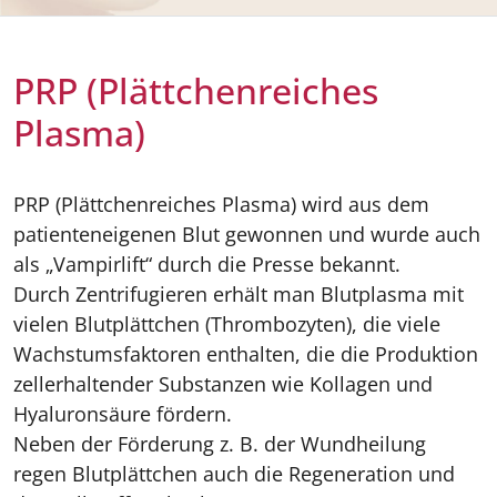
PRP (Plättchenreiches
Plasma)
PRP (Plättchenreiches Plasma) wird aus dem
patienteneigenen Blut gewonnen und wurde auch
als „Vampirlift“ durch die Presse bekannt.
Durch Zentrifugieren erhält man Blutplasma mit
vielen Blutplättchen (Thrombozyten), die viele
Wachstumsfaktoren enthalten, die die Produktion
zellerhaltender Substanzen wie Kollagen und
Hyaluronsäure fördern.
Neben der Förderung z. B. der Wundheilung
regen Blutplättchen auch die Regeneration und