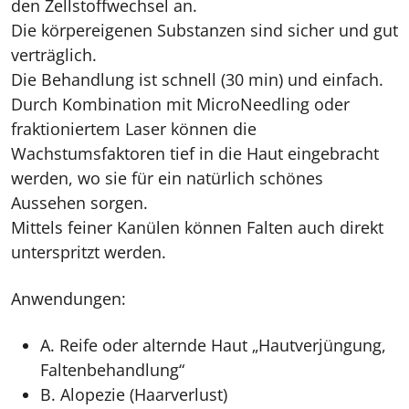
den Zellstoffwechsel an.
Die körpereigenen Substanzen sind sicher und gut
verträglich.
Die Behandlung ist schnell (30 min) und einfach.
Durch Kombination mit MicroNeedling oder
fraktioniertem Laser können die
Wachstumsfaktoren tief in die Haut eingebracht
werden, wo sie für ein natürlich schönes
Aussehen sorgen.
Mittels feiner Kanülen können Falten auch direkt
unterspritzt werden.
Anwendungen:
A. Reife oder alternde Haut „Hautverjüngung,
Faltenbehandlung“
B. Alopezie (Haarverlust)