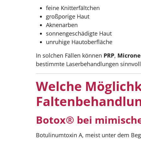
feine Knitterfältchen
großporige Haut
Aknenarben
sonnengeschädigte Haut
unruhige Hautoberfläche
In solchen Fällen können
PRP
,
Microne
bestimmte Laserbehandlungen sinnvoll 
Welche Möglichk
Faltenbehandlun
Botox® bei mimische
Botulinumtoxin A, meist unter dem Beg