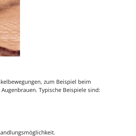
skelbewegungen, zum Beispiel beim
 Augenbrauen. Typische Beispiele sind:
handlungsmöglichkeit.