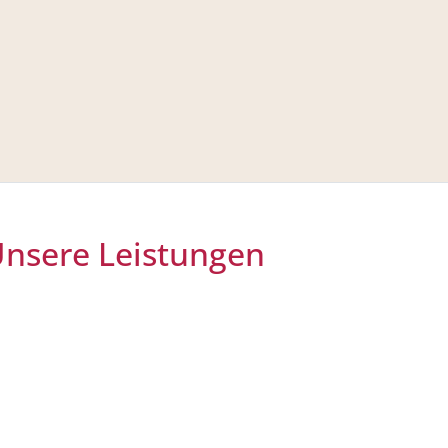
nsere Leistungen