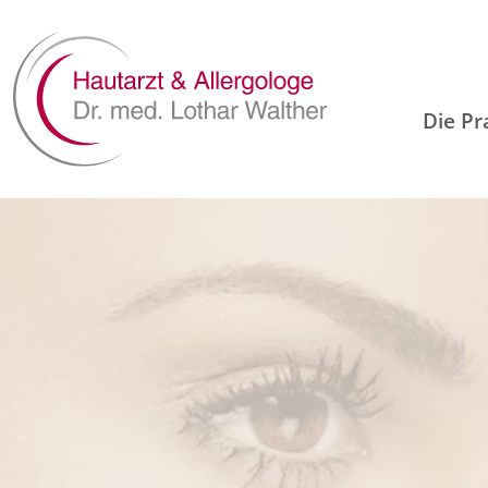
Die Pr